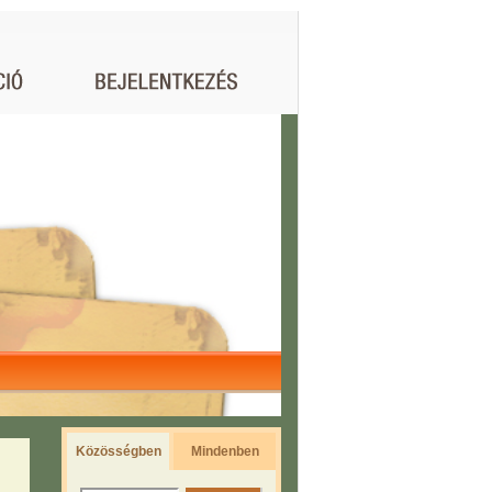
Közösségben
Mindenben