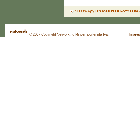
VISSZA A(Z) LEGJOBB KLUB KÖZÖSSÉG
© 2007 Copyright Network.hu Minden jog fenntartva.
Impre