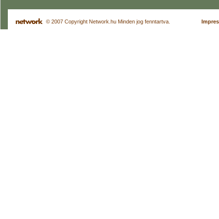
© 2007 Copyright Network.hu Minden jog fenntartva.
Impre