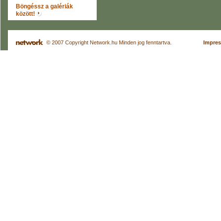
Böngéssz a galériák
között!
© 2007 Copyright Network.hu Minden jog fenntartva.
Impre