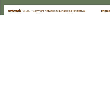
© 2007 Copyright Network.hu Minden jog fenntartva.
Impre