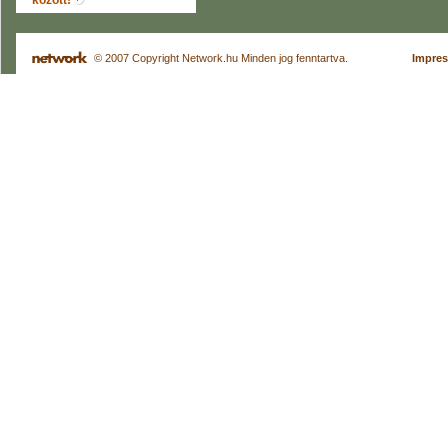
között!
© 2007 Copyright Network.hu Minden jog fenntartva.
Impre