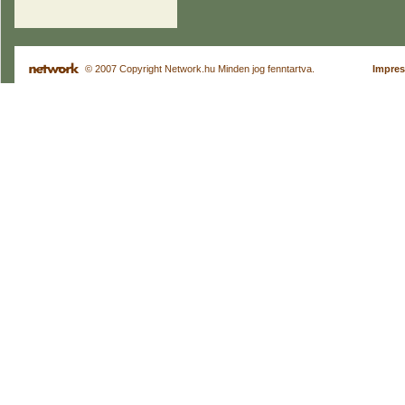
© 2007 Copyright Network.hu Minden jog fenntartva.
Impre