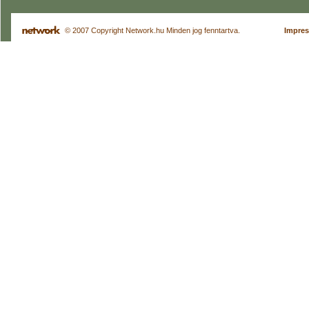
© 2007 Copyright Network.hu Minden jog fenntartva.
Impre