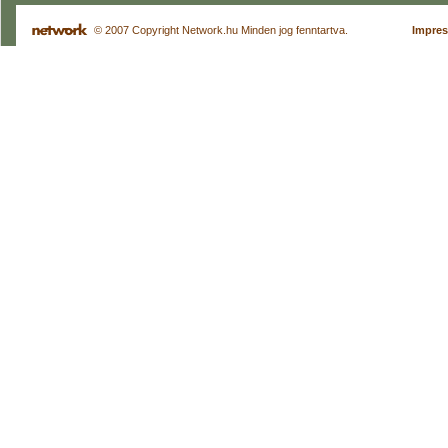
© 2007 Copyright Network.hu Minden jog fenntartva.
Impre